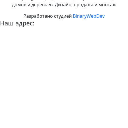
домов и деревьев. Дизайн, продажа и монтаж
Разработано студией
BinaryWebDev
Наш адрес: