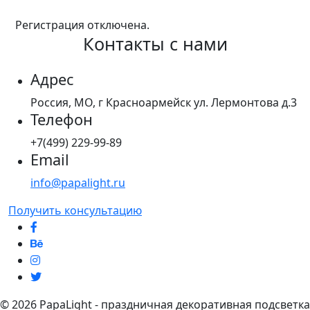
Регистрация отключена.
Контакты с нами
Адрес
Россия, МО, г Красноармейск ул. Лермонтова д.3
Телефон
+7(499) 229-99-89
Email
info@papalight.ru
Получить консультацию
© 2026 PapaLight - праздничная декоративная подсветка